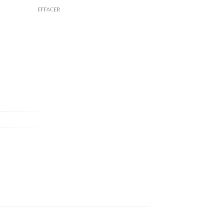
EFFACER