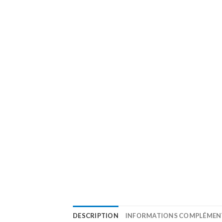
DESCRIPTION
INFORMATIONS COMPLÉMEN