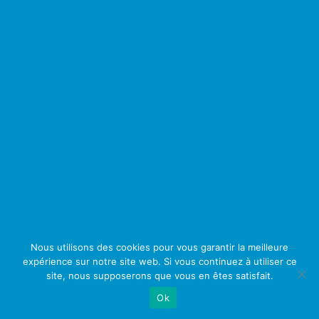
Nous utilisons des cookies pour vous garantir la meilleure
expérience sur notre site web. Si vous continuez à utiliser ce
site, nous supposerons que vous en êtes satisfait.
Ok