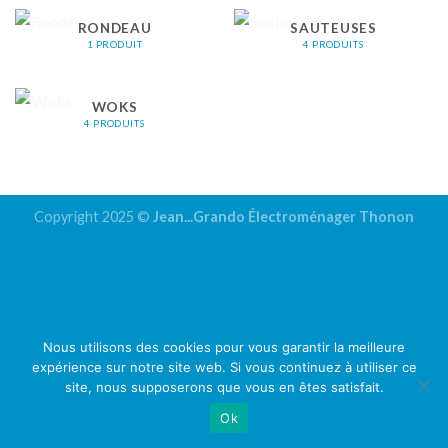
RONDEAU
SAUTEUSES
1 PRODUIT
4 PRODUITS
WOKS
4 PRODUITS
Copyright 2025 ©
Jean...Grando Électroménager Thonon
Nous utilisons des cookies pour vous garantir la meilleure
expérience sur notre site web. Si vous continuez à utiliser ce
site, nous supposerons que vous en êtes satisfait.
Ok