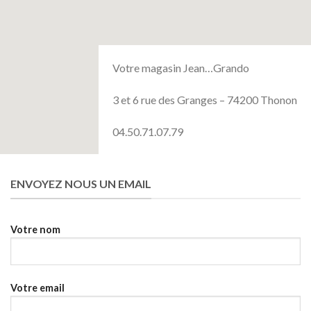
Votre magasin Jean…Grando
3 et 6 rue des Granges – 74200 Thonon
04.50.71.07.79
ENVOYEZ NOUS UN EMAIL
Votre nom
Votre email