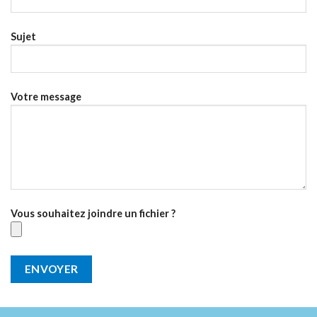
Sujet
Votre message
Vous souhaitez joindre un fichier ?