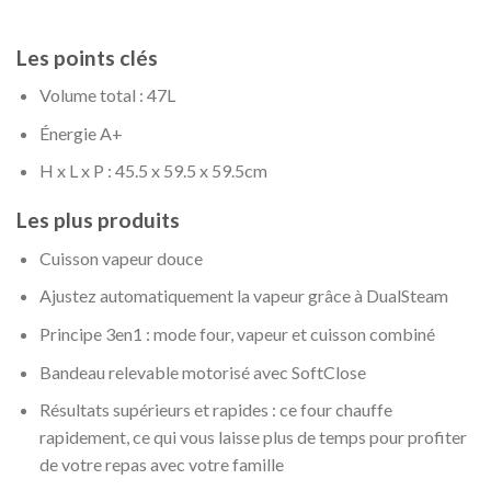
Les points clés
Volume total : 47L
Énergie A+
H x L x P : 45.5 x 59.5 x 59.5cm
Les plus produits
Cuisson vapeur douce
Ajustez automatiquement la vapeur grâce à DualSteam
Principe 3en1 : mode four, vapeur et cuisson combiné
Bandeau relevable motorisé avec SoftClose
Résultats supérieurs et rapides : ce four chauffe
rapidement, ce qui vous laisse plus de temps pour profiter
de votre repas avec votre famille