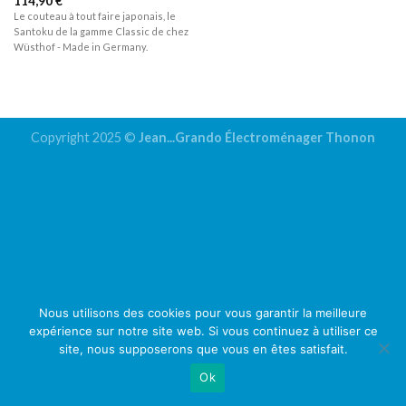
114,90
€
Le couteau à tout faire japonais, le
Santoku de la gamme Classic de chez
Wüsthof - Made in Germany.
Copyright 2025 ©
Jean...Grando Électroménager Thonon
Nous utilisons des cookies pour vous garantir la meilleure
expérience sur notre site web. Si vous continuez à utiliser ce
site, nous supposerons que vous en êtes satisfait.
Ok